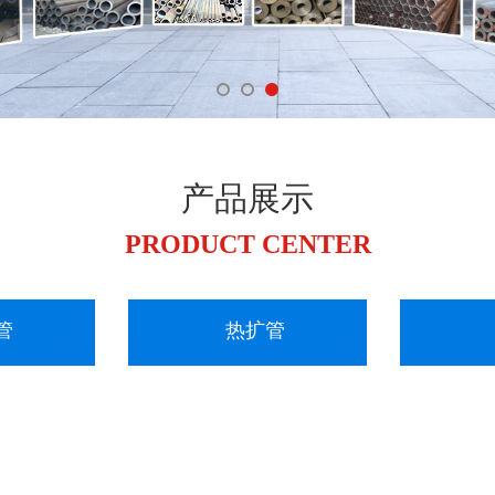
产品展示
PRODUCT CENTER
管
热扩管