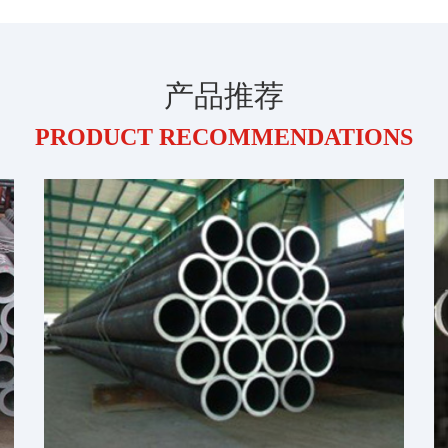
产品推荐
PRODUCT RECOMMENDATIONS