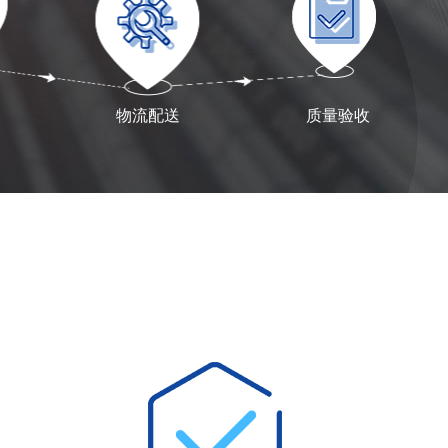
物流配送
质量验收