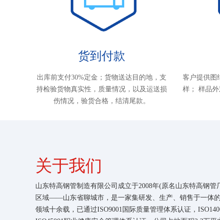
货到付款
出库前支付30%定金；货物送达目的地，支
客户提供图
持检验货物真实性，质量情况，以及运送损
样； 样品
伤情况，验货合格，结清尾款。
关于我们
山东特高钢管制造有限公司成立于2008年(原名山东特高钢管
区域——山东省聊城市，是一家集研发、生产、销售于一体
领域十余载，已通过ISO9001国际质量管理体系认证，ISO14