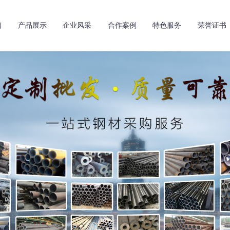
们
产品展示
企业风采
合作案例
特色服务
荣誉证书