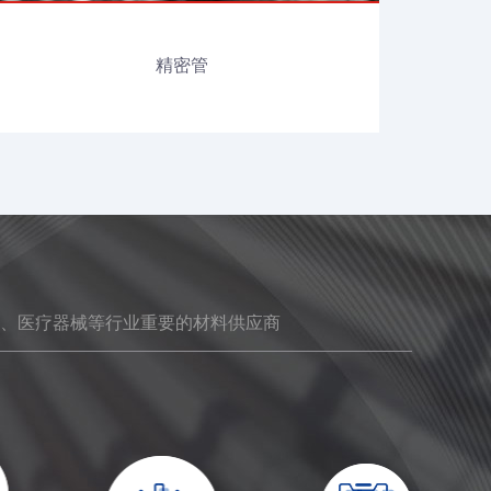
精密管
、医疗器械等行业重要的材料供应商