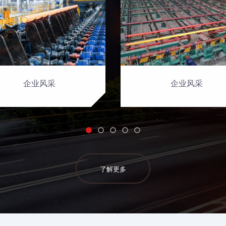
企业风采
企业风采
了解更多