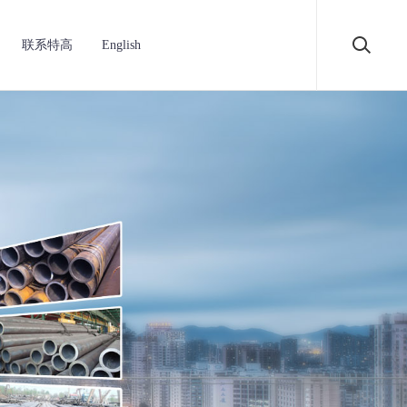
联系特高
English