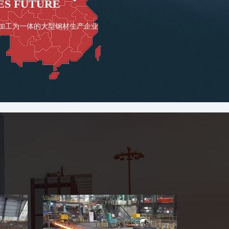
ES FUTURE
加工为一体的大型钢材生产企业