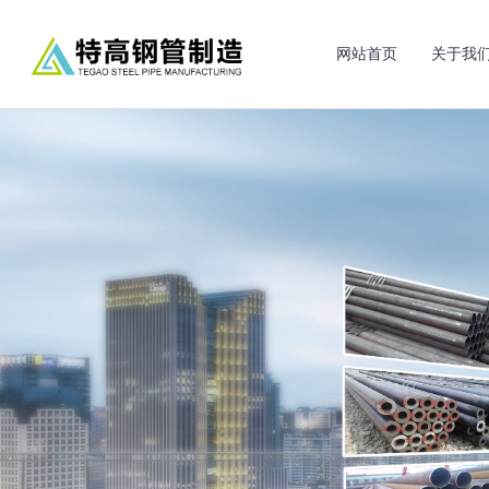
网站首页
关于我