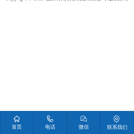
首页
电话
微信
联系我们