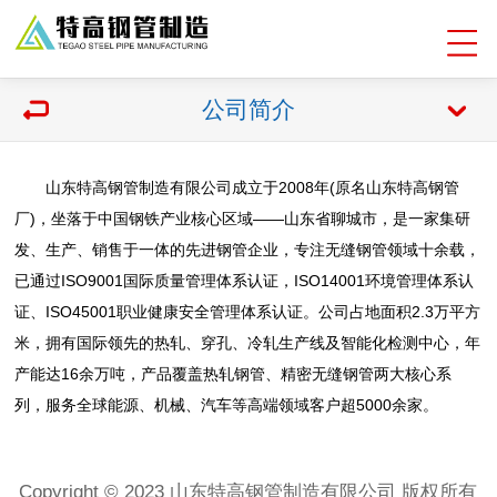
公司简介
山东特高钢管制造有限公司成立于2008年(原名山东特高钢管
厂)，坐落于中国钢铁产业核心区域——山东省聊城市，是一家集研
发、生产、销售于一体的先进钢管企业，专注无缝钢管领域十余载，
已通过ISO9001国际质量管理体系认证，ISO14001环境管理体系认
证、ISO45001职业健康安全管理体系认证。公司占地面积2.3万平方
米，拥有国际领先的热轧、穿孔、冷轧生产线及智能化检测中心，年
产能达16余万吨，产品覆盖热轧钢管、精密无缝钢管两大核心系
列，服务全球能源、机械、汽车等高端领域客户超5000余家。
Copyright © 2023 山东特高钢管制造有限公司 版权所有