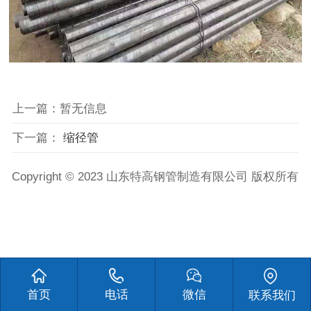
上一篇：暂无信息
下一篇：
缩径管
Copyright © 2023 山东特高钢管制造有限公司 版权所有
首页
电话
微信
联系我们