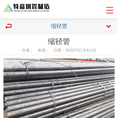
缩径管
缩径管
作者： 来源： 日期：2023/7/12 8:41:03