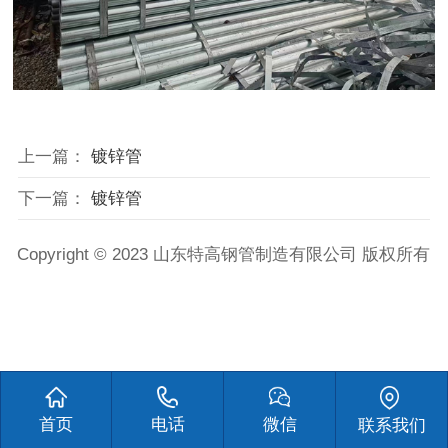
上一篇：
镀锌管
下一篇：
镀锌管
Copyright © 2023 山东特高钢管制造有限公司 版权所有
首页
电话
微信
联系我们