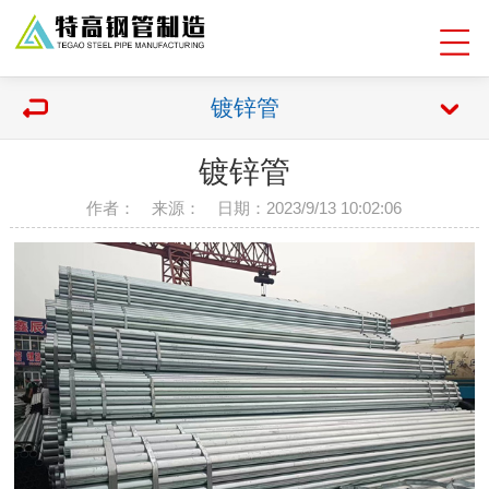
镀锌管
镀锌管
作者： 来源： 日期：2023/9/13 10:02:06