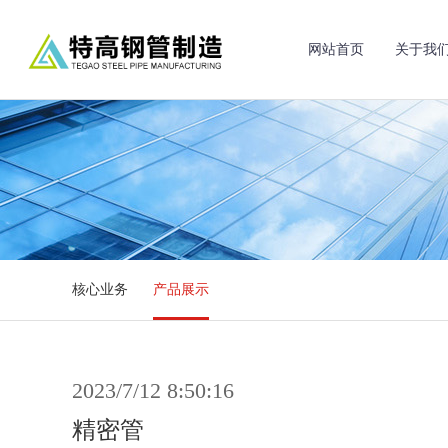
网站首页
关于我
核心业务
产品展示
2023/7/12 8:50:16
精密管