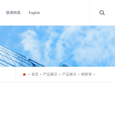
联系特高
English
首页
产品展示
产品展示
精密管