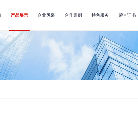
们
产品展示
企业风采
合作案例
特色服务
荣誉证书