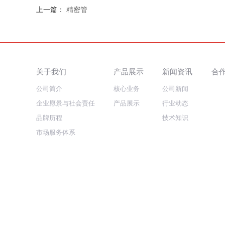
上一篇：
精密管
关于我们
产品展示
新闻资讯
合
公司简介
核心业务
公司新闻
企业愿景与社会责任
产品展示
行业动态
品牌历程
技术知识
市场服务体系