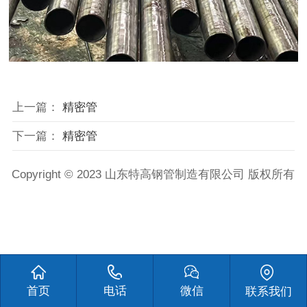
上一篇：
精密管
下一篇：
精密管
Copyright © 2023 山东特高钢管制造有限公司 版权所有
首页
电话
微信
联系我们