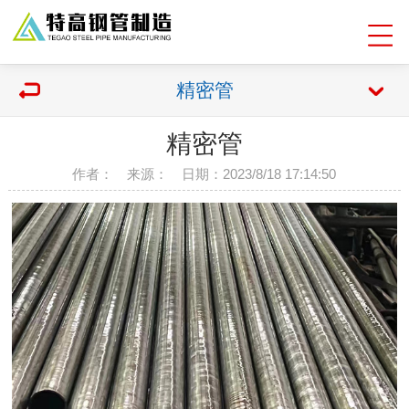
精密管
精密管
作者： 来源： 日期：2023/8/18 17:14:50